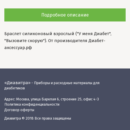
Подробное описание
Браслет силиконовый взрослый ("У меня Диабет",
"Вызовите скорую"). От производителя Диабет-
аксессуар.рф
«Диавитра»
- Приборы и расходные материалы для
диабетиков
Адрес: Москва, улица Барклая 6, строение 25, офис 4-3
Политика конфиденциальности
Договор оферты
Диавитра © 2018 Все права защищены