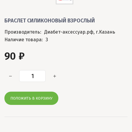
БРАСЛЕТ СИЛИКОНОВЫЙ ВЗРОСЛЫЙ
Производитель:
Диабет-аксессуар.рф, г.Казань
Наличие товара:
3
90 ₽
ПОЛОЖИТЬ В КОРЗИНУ