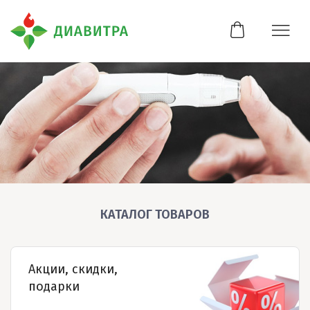
КАТАЛОГ ТОВАРОВ
Акции, скидки,
подарки