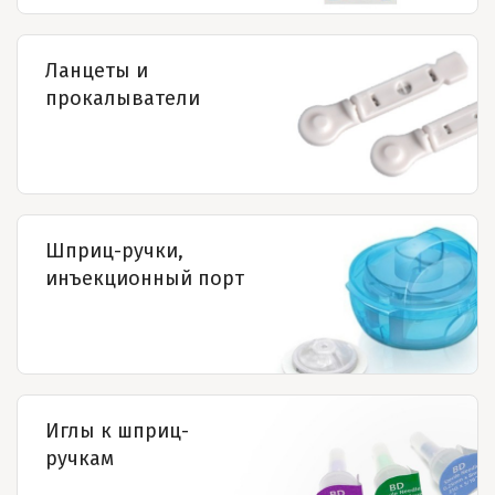
Ланцеты и
прокалыватели
Шприц-ручки,
инъекционный порт
Иглы к шприц-
ручкам