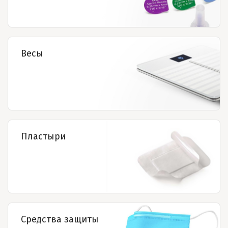
Весы
Пластыри
Средства защиты