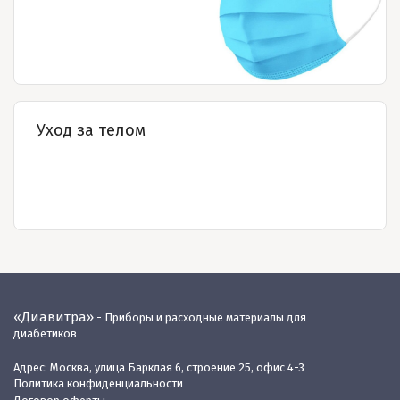
Уход за телом
«Диавитра»
- Приборы и расходные материалы для
диабетиков
Адрес: Москва, улица Барклая 6, строение 25, офис 4-3
Политика конфиденциальности