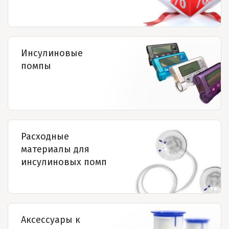
Инсулиновые
помпы
Расходные
материалы для
инсулиновых помп
Аксессуары к