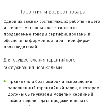
Гарантия и возврат товара
Одной из важных составляющих работы нашего
интернет-магазина является то, что
продаваемые товары сертифицированы и
обеспечены фирменной гарантией фирм-
производителей.
Для осуществления гарантийного
обслуживания необходимы:
правильно и без помарок и исправлений
заполненный гарантийный талон, в котором
должны быть указаны модель и серийный
номер изделия, дата продажи и печать