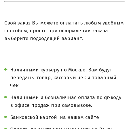
Свой заказ Вы можете оплатить любым удобным
способом, просто при оформлении заказа
выберите подходящий вариант:
Наличными курьеру по Москве. Вам будут
переданы товар, кассовый чек и товарный
чек
Наличными и безналичная оплата по qr-коду
в офисе продаж при самовывозе.
Банковской картой на нашем сайте