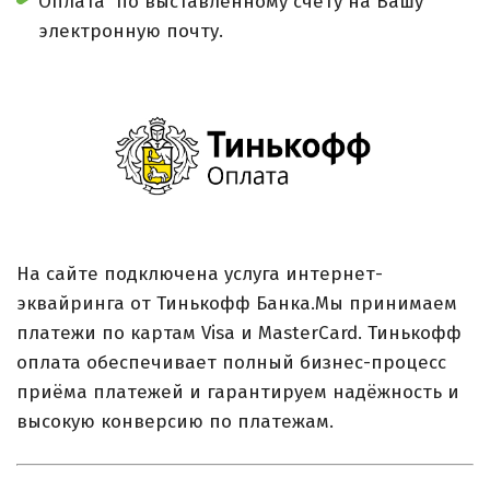
Оплата по выставленному счету на Вашу
электронную почту.
На сайте подключена услуга интернет-
эквайринга от Тинькофф Банка.Мы принимаем
платежи по картам Visa и MasterCard. Тинькофф
оплата обеспечивает полный бизнес-процесс
приёма платежей и гарантируем надёжность и
высокую конверсию по платежам.