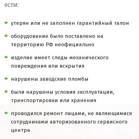
если:
утерян или не заполнен гарантийный талон
оборудование было поставлено на
территорию РФ неофициально
изделие имеет следы механического
повреждения или вскрытия
нарушены заводские пломбы
были нарушены условия эксплуатации,
транспортировки или хранения
проводился ремонт лицами, не являющимися
сотрудниками авторизованного сервисного
центра