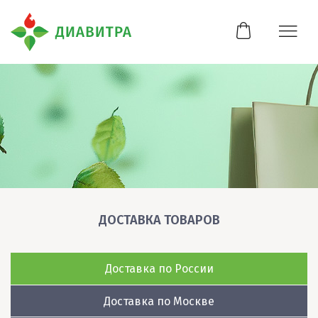
ДОСТАВКА ТОВАРОВ
Доставка по России
Доставка по Москве