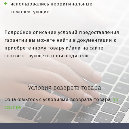
использовались неоригинальные
комплектующие
Подробное описание условий предоставления
гарантии вы можете найти в документации к
приобретенному товару и/или на сайте
соответствующего производителя.
Условия возврата товара
Ознакомьтесь с условиями возврата товара
по
ссылке