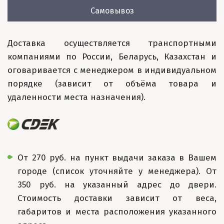
Самовывоз
Доставка осуществляется транспортными
компаниями по России, Беларусь, Казахстан и
оговаривается с менеджером в индивидуальном
порядке (зависит от объёма товара и
удаленности места назначения).
От 270 руб. на пункт выдачи заказа в Вашем
городе (список уточняйте у менеджера). От
350 руб. на указанный адрес до двери.
Стоимость доставки зависит от веса,
габаритов и места расположения указанного