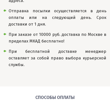
адреса.
Отправка посылки осуществляется в день
оплаты или на следующий день. Срок
доставки от 1 дня.
При заказе от 10000 руб. доставка по Москве в
пределах МКАД бесплатно!
При бесплатной доставке менеджер
оставляет за собой право выбора курьерской
службы.
СПОСОБЫ ОПЛАТЫ