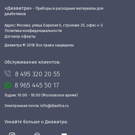
«Диавитра»
- Приборы и расходные материалы для
диабетиков
Адрес: Москва, улица Барклая 6, строение 25, офис 4-3
Политика конфиденциальности
Договор оферты
Диавитра © 2018 Все права защищены
Обслуживание клиентов:
8 495 320 20 55
8 965 445 50 17
Будни: 10.00 - 18.00 (Московское время)
Электронная почта:
info@diavitra.ru
Узнайте больше о Диавитра: