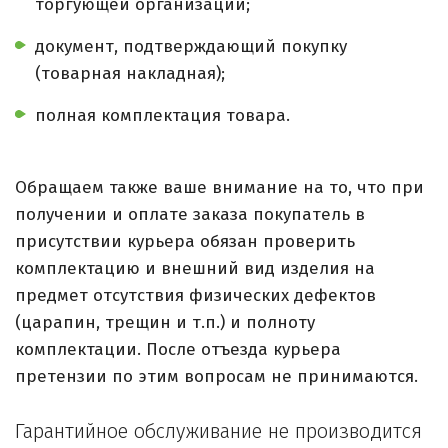
торгующей организации;
документ, подтверждающий покупку
(товарная накладная);
полная комплектация товара.
Обращаем также ваше внимание на то, что при
получении и оплате заказа покупатель в
присутствии курьера обязан проверить
комплектацию и внешний вид изделия на
предмет отсутствия физических дефектов
(царапин, трещин и т.п.) и полноту
комплектации. После отъезда курьера
претензии по этим вопросам не принимаются.
Гарантийное обслуживание не производится