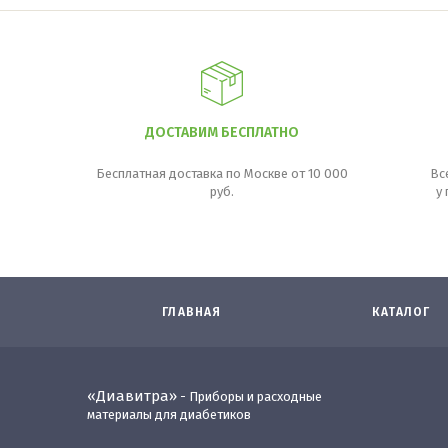
ДОСТАВИМ БЕСПЛАТНО
Бесплатная доставка по Москве от 10 000
Вс
руб.
у
ГЛАВНАЯ
КАТАЛОГ
«Диавитра»
- Приборы и расходные
материалы для диабетиков