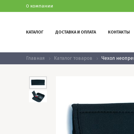
О компании
КАТАЛОГ
ДОСТАВКА И ОПЛАТА
КОНТАКТЫ
Главная
Каталог товаров
Чехол неопре