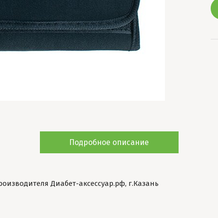
Подробное описание
оизводителя Диабет-аксессуар.рф, г.Казань