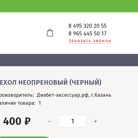
8 495 320 20 55
8 965 445 50 17
Заказать звонок
ЕХОЛ НЕОПРЕНОВЫЙ (ЧЕРНЫЙ)
роизводитель:
Диабет-аксессуар.рф, г.Казань
аличие товара:
1
1 400 ₽