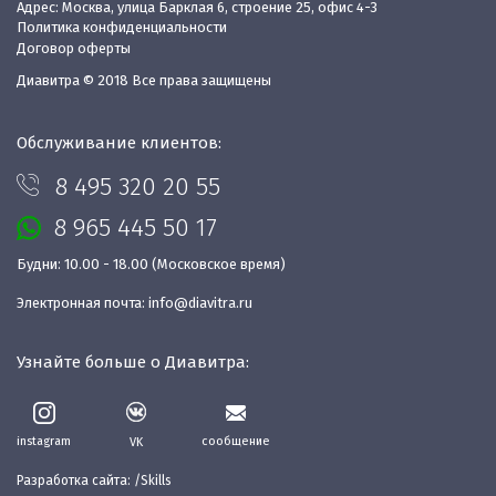
Адрес: Москва, улица Барклая 6, строение 25, офис 4-3
Политика конфиденциальности
Договор оферты
Диавитра © 2018 Все права защищены
Обслуживание клиентов:
8 495 320 20 55
8 965 445 50 17
Будни: 10.00 - 18.00 (Московское время)
Электронная почта:
info@diavitra.ru
Узнайте больше о Диавитра:
instagram
сообщение
VK
Разработка сайта:
/Skills