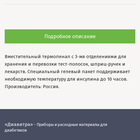
Подробное описание
Вместительный термопенал с 3-мя отделениями для
хранения и перевозки тест-полосок, шприц-ручек и
лекарств. Специальный гелевый пакет поддерживает
необходимую температуру для инсулина до 10 часов.
Производитель: Россия.
«Диавитра»
- Приборы и расходные материалы для
диабетиков