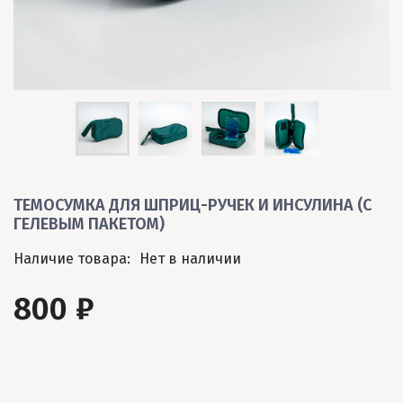
ТЕМОСУМКА ДЛЯ ШПРИЦ-РУЧЕК И ИНСУЛИНА (С
ГЕЛЕВЫМ ПАКЕТОМ)
Наличие товара:
Нет в наличии
800 ₽